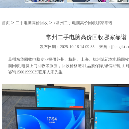
>
>
首页
二手电脑高价回收
>常州二手电脑高价回收哪家靠谱
常州二手电脑高价回收哪家靠谱
发布日期：2025-10-18 14:09:35 来自：jjhmgdst.c
苏州东华回收电脑专业提供苏州、杭州、上海、杭州笔记本电脑回收,
脑回收,电脑上门回收等服务，回收价格透明,品质保障,诚信经营,面
咨询15001999035联系人宋先生