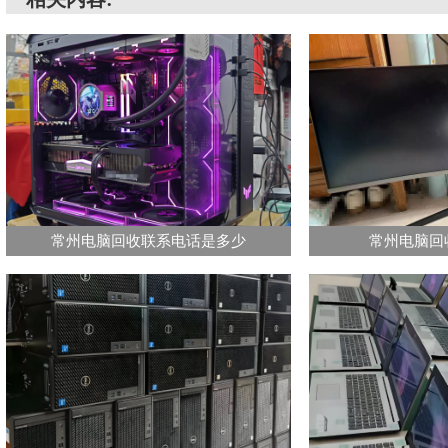
常州电脑回收联系电话是多少
常州电脑回