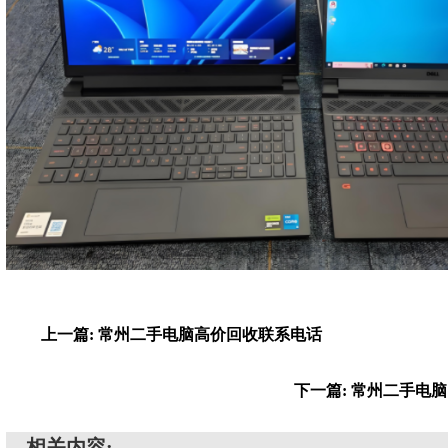
上一篇: 常州二手电脑高价回收联系电话
下一篇: 常州二手电
相关内容: