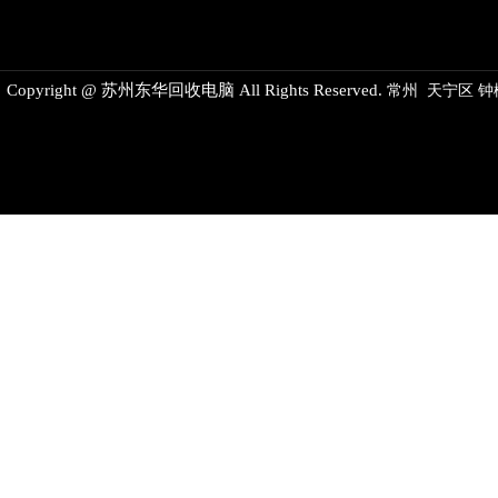
Copyright @ 苏州东华回收电脑 All Rights Reserved.
常州
天宁区
钟