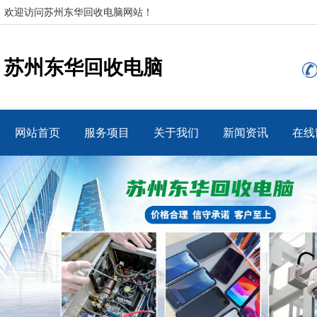
欢迎访问苏州东华回收电脑网站！
苏州东华回收电脑
网站首页
服务项目
关于我们
新闻资讯
在线