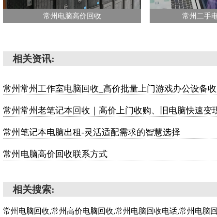
常州电脑高价回收
常州二手
相关资讯:
常州常州工作室电脑回收_高价批量上门游戏办公设备收
常州常州老笔记本回收｜高价上门收购、旧电脑快速变
常州笔记本电脑出租-灵活适配需求的智慧选择
常州电脑高价回收联系方式
相关搜索:
常州电脑回收,常州高价电脑回收,常州电脑回收电话,常州电脑