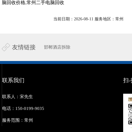
脑回收价格,常州二手电脑回收
当前日期：2026-08-11 服务地区：常州
友情链接
邯郸酒店拆除
联系我们
扫
联系人：宋先生
电话：150-0199-9035
服务范围：常州